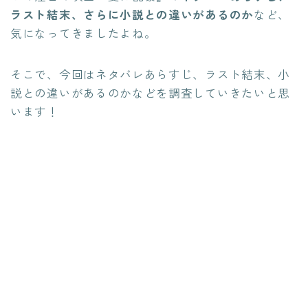
ラスト結末、さらに小説との違いがあるのか
など、
気になってきましたよね。
そこで、今回はネタバレあらすじ、ラスト結末、小
説との違いがあるのかなどを調査していきたいと思
います！