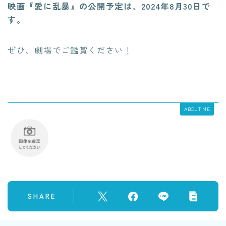
映画『愛に乱暴』の公開予定は、2024年8月30日で
す。
ぜひ、劇場でご鑑賞ください！
ABOUT ME
SHARE