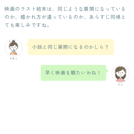
映画のラスト結末は、同じような展開になっている
のか、描かれ方が違っているのか、あらすじ同様と
ても楽しみですね。
小説と同じ展開になるのかしら？
やまこ
早く映画を観たいわね！
りと