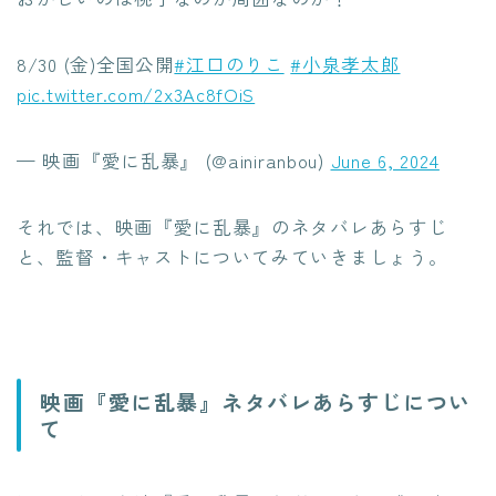
8/30 (金)全国公開
#江口のりこ
#小泉孝太郎
pic.twitter.com/2x3Ac8fOiS
— 映画『愛に乱暴』 (@ainiranbou)
June 6, 2024
それでは、映画『愛に乱暴』のネタバレあらすじ
と、監督・キャストについてみていきましょう。
映画『愛に乱暴』ネタバレあらすじについ
て