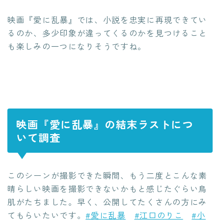
映画『愛に乱暴』では、小説を忠実に再現できてい
るのか、多少印象が違ってくるのかを見つけること
も楽しみの一つになりそうですね。
映画『愛に乱暴』の結末ラストにつ
いて調査
このシーンが撮影できた瞬間、もう二度とこんな素
晴らしい映画を撮影できないかもと感じたぐらい鳥
肌がたちました。早く、公開してたくさんの方にみ
てもらいたいです。
#愛に乱暴
#江口のりこ
#小