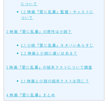
について
1.2
映画『愛に乱暴』監督・キャストに
ついて
2
映画『愛に乱暴』の原作は小説？
2.1
小説『愛に乱暴』ネタバレあらすじ
2.2
映画と小説に違いはある？
3
映画『愛に乱暴』の結末ラストについて調査
3.1
映画と小説の結末ラストは同じ？
4
映画『愛に乱暴』まとめ