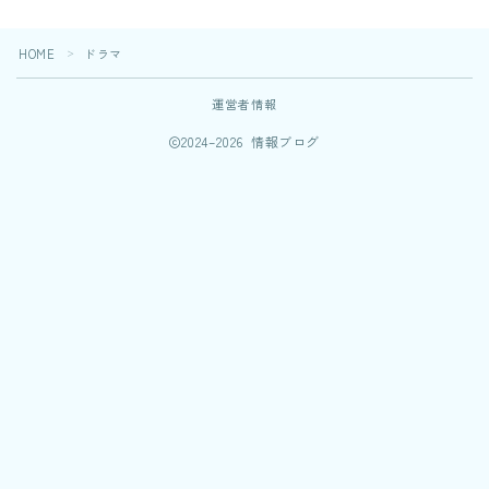
HOME
ドラマ
＞
運営者情報
2024–2026 情報ブログ