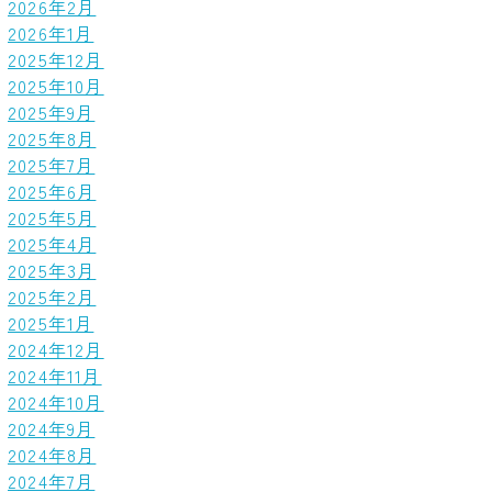
2026年2月
2026年1月
2025年12月
2025年10月
2025年9月
2025年8月
2025年7月
2025年6月
2025年5月
2025年4月
2025年3月
2025年2月
2025年1月
2024年12月
2024年11月
2024年10月
2024年9月
2024年8月
2024年7月