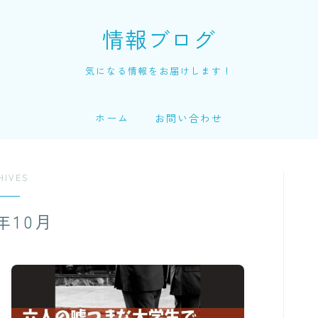
情報ブログ
気になる情報をお届けします！
ホーム
お問い合わせ
HIVES
4年10月