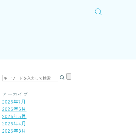
アーカイブ
2026年7月
2026年6月
2026年5月
2026年4月
2026年3月