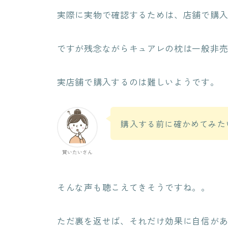
実際に実物で確認するためは、店舗で購
ですが残念ながらキュアレの枕は一般非
実店舗で購入するのは難しいようです。
購入する前に確かめてみた
買いたいさん
そんな声も聴こえてきそうですね。。
ただ裏を返せば、それだけ効果に自信が