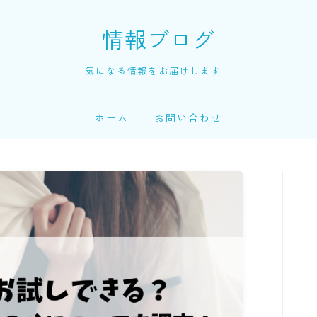
情報ブログ
気になる情報をお届けします！
ホーム
お問い合わせ