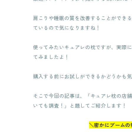
肩こりや睡眠の質を改善することができ
ているので気になりますね！
使ってみたいキュアレの枕ですが、実際
てみましたよ！
購入する前にお試しができるかどうかも
そこで今回の記事は、「キュアレ枕の店
いても調査！」と題してご紹介します！
＼密かにブームの