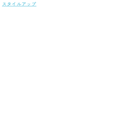
スタイルアップ