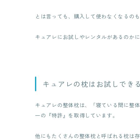
とは言っても、購入して使わなくなるの
キュアレにお試しやレンタルがあるのか
キュアレの枕はお試しでき
キュアレの整体枕は、「寝ている間に整
一の『特許』を取得しています。
他にもたくさんの整体枕と呼ばれる枕は