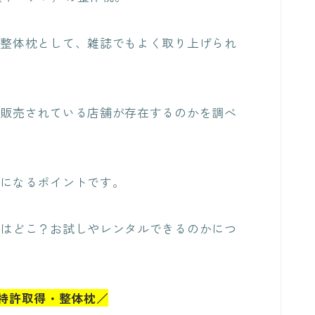
る整体枕として、雑誌でもよく取り上げられ
に販売されている店舗が存在するのかを調べ
気になるポイントです。
舗はどこ？お試しやレンタルできるのかにつ
特許取得・整体枕／