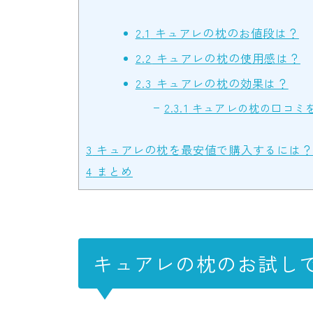
2.1
キュアレの枕のお値段は？
2.2
キュアレの枕の使用感は？
2.3
キュアレの枕の効果は？
2.3.1
キュアレの枕の口コミ
3
キュアレの枕を最安値で購入するには
4
まとめ
キュアレの枕のお試し