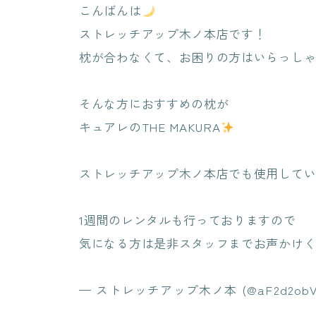
こんばんは
ストレッチアップ木ノ本店です！
枕が合わなくて、お困りの方はいらっし
そんな方におすすめの枕が
キュアレのTHE MAKURA
ストレッチアップ木ノ本店でも使用して
1週間のレンタルも行っておりますので
気になる方は是非スタッフまでお声かけ
— ストレッチアップ木ノ本 (@aF2d2obVX