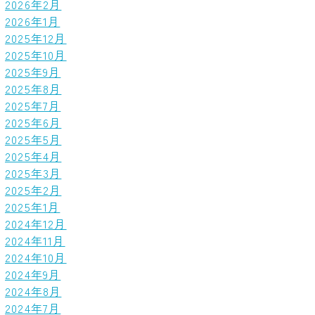
2026年2月
2026年1月
2025年12月
2025年10月
2025年9月
2025年8月
2025年7月
2025年6月
2025年5月
2025年4月
2025年3月
2025年2月
2025年1月
2024年12月
2024年11月
2024年10月
2024年9月
2024年8月
2024年7月