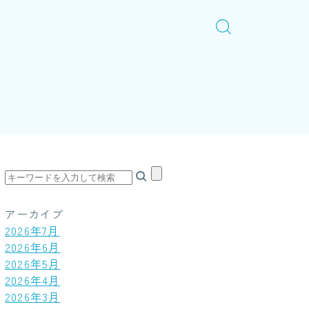
アーカイブ
2026年7月
2026年6月
2026年5月
2026年4月
2026年3月