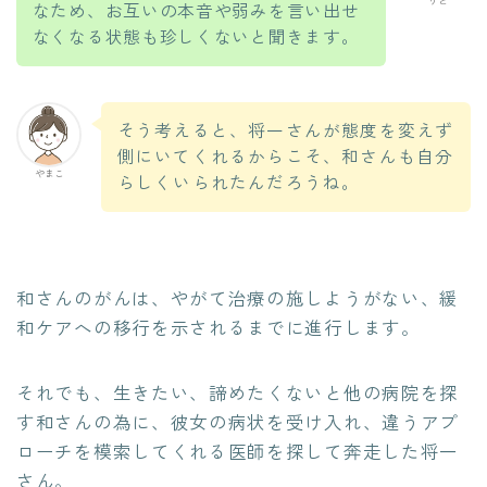
りと
なため、お互いの本音や弱みを言い出せ
なくなる状態も珍しくないと聞きます。
そう考えると、将一さんが態度を変えず
側にいてくれるからこそ、和さんも自分
やまこ
らしくいられたんだろうね。
和さんのがんは、やがて治療の施しようがない、緩
和ケアへの移行を示されるまでに進行します。
それでも、生きたい、諦めたくないと他の病院を探
す和さんの為に、彼女の病状を受け入れ、違うアプ
ローチを模索してくれる医師を探して奔走した将一
さん。