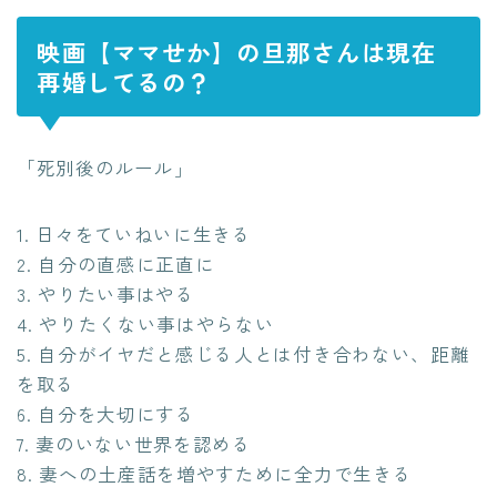
映画【ママせか】の旦那さんは現在
再婚してるの？
「死別後のルール」
1. 日々をていねいに生きる
2. 自分の直感に正直に
3. やりたい事はやる
4. やりたくない事はやらない
5. 自分がイヤだと感じる人とは付き合わない、距離
を取る
6. 自分を大切にする
7. 妻のいない世界を認める
8. 妻への土産話を増やすために全力で生きる