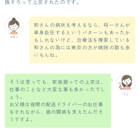
族そろって上京されたのです。
和さんの病状を考えるなら、将一さんが
単身赴任するというパターンもあったか
やまこ
もしれないけど、治療法を模索している
和さんの為には東京の方が病院の数も多
いもんね。
そうは言っても、家族揃っての上京は、
仕事のことなど大変な事も多かったでし
りと
ょう。
お父様は夜間の配送ドライバーのお仕事
をされながら、娘の闘病を支えたんだそ
うですよ。