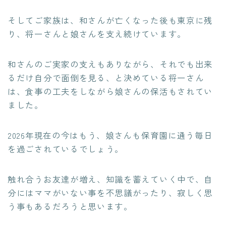
そしてご家族は、和さんが亡くなった後も東京に残
り、将一さんと娘さんを支え続けています。
和さんのご実家の支えもありながら、それでも出来
るだけ自分で面倒を見る、と決めている将一さん
は、食事の工夫をしながら娘さんの保活もされてい
ました。
2026年現在の今はもう、娘さんも保育園に通う毎日
を過ごされているでしょう。
触れ合うお友達が増え、知識を蓄えていく中で、自
分にはママがいない事を不思議がったり、寂しく思
う事もあるだろうと思います。