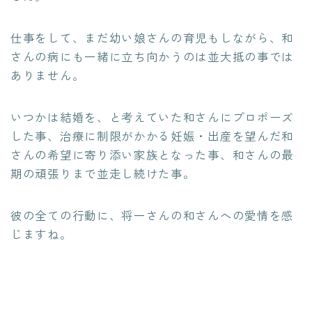
仕事をして、まだ幼い娘さんの育児もしながら、和
さんの病にも一緒に立ち向かうのは並大抵の事では
ありません。
いつかは結婚を、と考えていた和さんにプロポーズ
した事、治療に制限がかかる妊娠・出産を望んだ和
さんの希望に寄り添い家族となった事、和さんの最
期の頑張りまで並走し続けた事。
彼の全ての行動に、将一さんの和さんへの愛情を感
じますね。