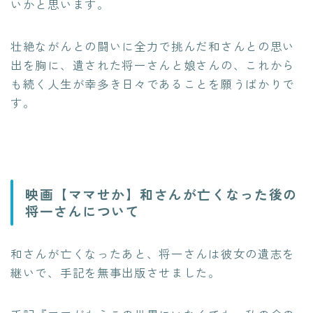
いかと思います。
壮絶ながんとの闘いに全力で挑んだ和さんとの思い
出を胸に、遺された将一さんと娘さんの、これから
も続く人生が幸多き日々であることを願うばかりで
す。
映画【ママせか】和さんが亡くなった後の
将一さんについて
和さんが亡くなったあと、将一さんは彼女の遺志を
継いで、手記を無事出版させました。