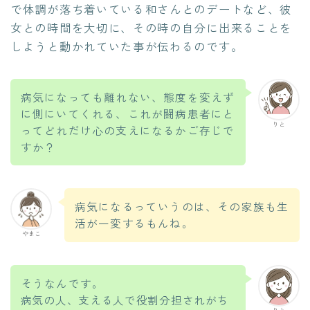
で体調が落ち着いている和さんとのデートなど、彼
女との時間を大切に、その時の自分に出来ることを
しようと動かれていた事が伝わるのです。
病気になっても離れない、態度を変えず
に側にいてくれる、これが闘病患者にと
りと
ってどれだけ心の支えになるかご存じで
すか？
病気になるっていうのは、その家族も生
活が一変するもんね。
やまこ
そうなんです。
病気の人、支える人で役割分担されがち