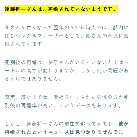
遠藤将一さんは、再婚されていないようです。
和さんが亡くなった翌年の2022年時点では、都内に
住むシングルファーザーとして、娘さんの育児に奮
闘されています。
死別後の再婚は、お子さんがいるといないとではハ
ードルの高さが変わりますが、しかし何か問題があ
るわけではありません。
事実、統計上では、奥様を亡くされた男性の方が死
別後の再婚率が高い、というデータもあります。
しかし、遠藤将一さんの現在を追ってみても、
彼が
再婚されたというニュースは見つかりませんでし