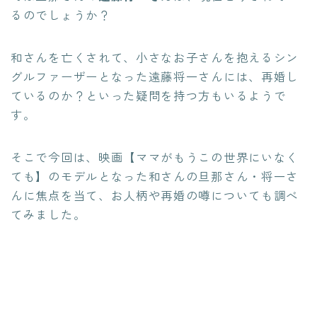
るのでしょうか？
和さんを亡くされて、小さなお子さんを抱えるシン
グルファーザーとなった遠藤将一さんには、再婚し
ているのか？といった疑問を持つ方もいるようで
す。
そこで今回は、映画【ママがもうこの世界にいなく
ても】のモデルとなった和さんの旦那さん・将一さ
んに焦点を当て、お人柄や再婚の噂についても調べ
てみました。