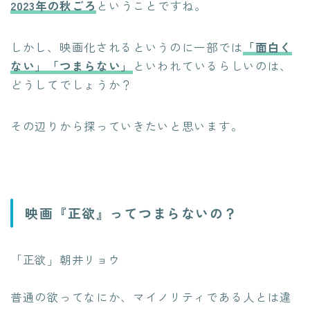
2023年の秋ごろ
ということですね。
しかし、映画化されるというのに一部では
「面白く
ない」「つまらない」
といわれているらしいのは、
どうしてでしょうか？
その辺りから探っていきたいと思います。
映画『正欲』ってつまらないの？
「正欲」朝井リョウ
普通の欲ってなにか、マイノリティである人とは違