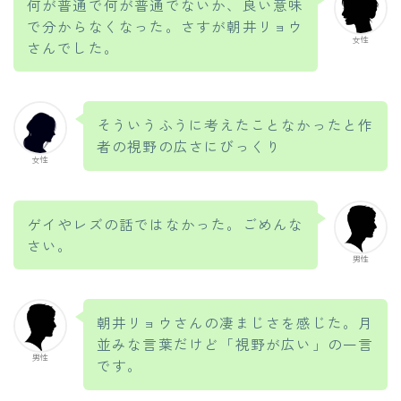
何が普通で何が普通でないか、良い意味
で分からなくなった。さすが朝井リョウ
女性
さんでした。
そういうふうに考えたことなかったと作
者の視野の広さにびっくり
女性
ゲイやレズの話ではなかった。ごめんな
さい。
男性
朝井リョウさんの凄まじさを感じた。月
並みな言葉だけど「視野が広い」の一言
男性
です。