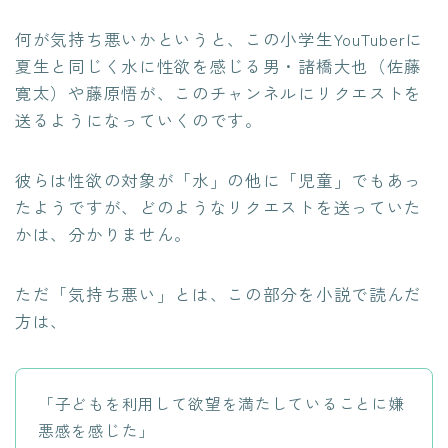
何が気持ち悪いかというと、この小学生YouTuberに
夏生と同じく水に性欲を感じる男・諸橋大也（佐藤
寛太）や藤原悟が、このチャンネルにリクエストを
送るようになっていくのです。
彼らは性欲の対象が「水」の他に「児童」でもあっ
たようですが、どのようなリクエストを送っていた
かは、分かりません。
ただ「気持ち悪い」とは、この部分を小説で読んだ
方は、
「子どもを利用して欲望を満たしていることに嫌
悪感を感じた」