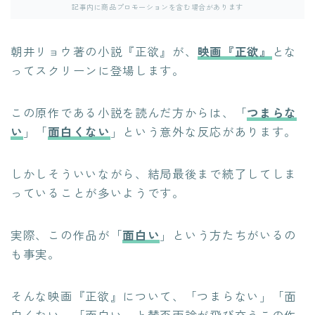
記事内に商品プロモーションを含む場合があります
朝井リョウ著の小説『正欲』が、
映画『正欲』
とな
ってスクリーンに登場します。
この原作である小説を読んだ方からは、「
つまらな
い
」「
面白くない
」という意外な反応があります。
しかしそういいながら、結局最後まで続了してしま
っていることが多いようです。
実際、この作品が「
面白い
」という方たちがいるの
も事実。
そんな映画『正欲』について、「つまらない」「面