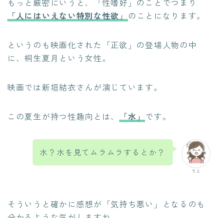
もっと厳密にいうと、「性嗜好」のことでつまり
「人にはいえない特別な性欲」
のことになります。
というのも映画化された「正欲」の登場人物の中
に、桐生夏月という女性。
映画では新垣結衣さんが演じています。
この夏生が持つ性趣向とは、
「水」
です。
水？水を見てムラムラするとか？
りと
そういうと確かに感想が「気持ち悪い」となるのも
分かるような気がしますね。