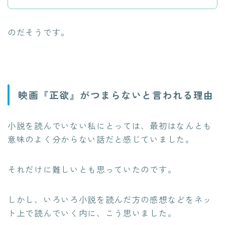
のだそうです。
映画『正欲』がつまらないと言われる理由
小説を読んでいない私にとっては、最初はなんとも
意味のよく分からない話だと感じていました。
それだけに難しいとも思っていたのです。
しかし、いろいろ小説を読んだ方の感想などをネッ
ト上で読んでいく内に、こう思いました。