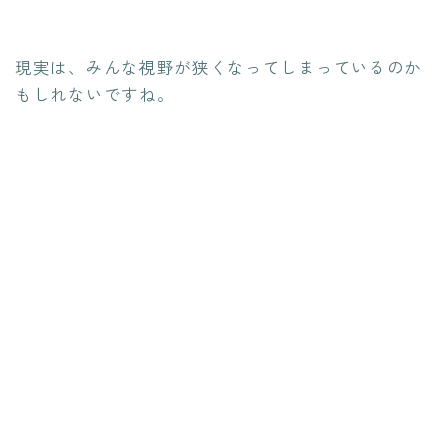
現実は、みんな視野が狭くなってしまっているのか
もしれないですね。