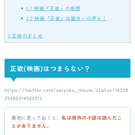
2.1
映画『正欲』の感想
2.2
映画『正欲』は面白いの声も！
3
正欲のまとめ
正欲(映画)はつまらない？
https://twitter.com/seiyoku_movie/status/16528
29300314509312
最初に言っておくと、
私は原作の小説は読んだこ
とがありません。