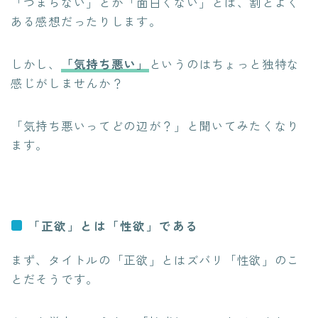
「つまらない」とか「面白くない」とは、割とよく
ある感想だったりします。
しかし、
「気持ち悪い」
というのはちょっと独特な
感じがしませんか？
「気持ち悪いってどの辺が？」と聞いてみたくなり
ます。
「正欲」とは「性欲」である
まず、タイトルの「正欲」とはズバリ「性欲」のこ
とだそうです。