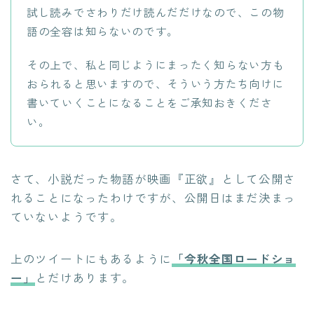
試し読みでさわりだけ読んだだけなので、この物
語の全容は知らないのです。
その上で、私と同じようにまったく知らない方も
おられると思いますので、そういう方たち向けに
書いていくことになることをご承知おきくださ
い。
さて、小説だった物語が映画『正欲』として公開さ
れることになったわけですが、公開日はまだ決まっ
ていないようです。
上のツイートにもあるように
「今秋全国ロードショ
ー」
とだけあります。