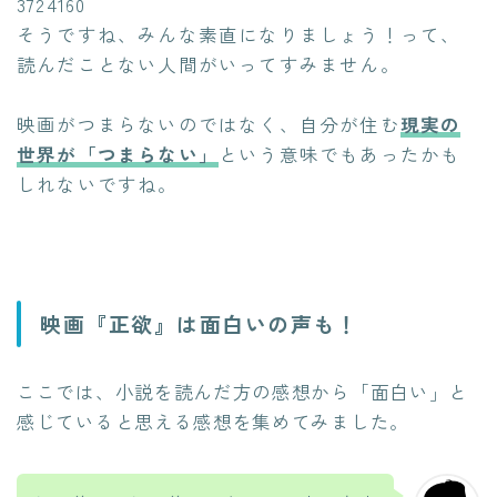
3724160
そうですね、みんな素直になりましょう！って、
読んだことない人間がいってすみません。
映画がつまらないのではなく、自分が住む
現実の
世界が「つまらない」
という意味でもあったかも
しれないですね。
映画『正欲』は面白いの声も！
ここでは、小説を読んだ方の感想から「面白い」と
感じていると思える感想を集めてみました。