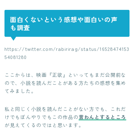
面白くないという感想や面白いの声
も調査
https://twitter.com/rabirirag/status/16528474153
54081280
ここからは、映画『正欲』といってもまだ公開前な
ので、小説を読んだことがある方たちの感想を集め
てみました。
私と同じく小説を読んだことがない方でも、これだ
けでもぼんやりでもこの作品の
言わんとするところ
が見えてくるのではと思います。