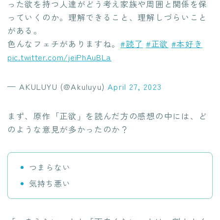
った欲を持つ人達がどう考え家族や周囲と関係を保
っていくのか。理解できること、理解しづらいこと
がある。
色んなフェチがありますね。
#読了
#正欲
#本好き
pic.twitter.com/jeiPhAuBLa
— AKULUYU (@Akuluyu)
April 27, 2023
まず、原作「正欲」を読んだ方の感想の中には、ど
のような意見が多かったのか？
つまらない
気持ち悪い