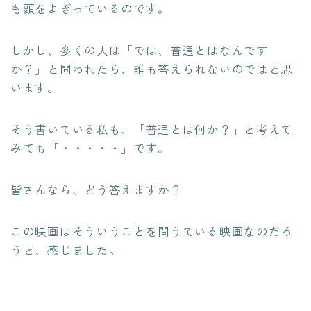
も頭をよぎっているのです。
しかし、多くの人は「では、普通とはなんです
か？」と問われたら、誰も答えられないのではと思
います。
そう書いている私も、「普通とは何か？」と考えて
みても「・・・・・」です。
皆さんなら、どう答えますか？
この映画はそういうことを問うている映画なのだろ
うと、感じました。