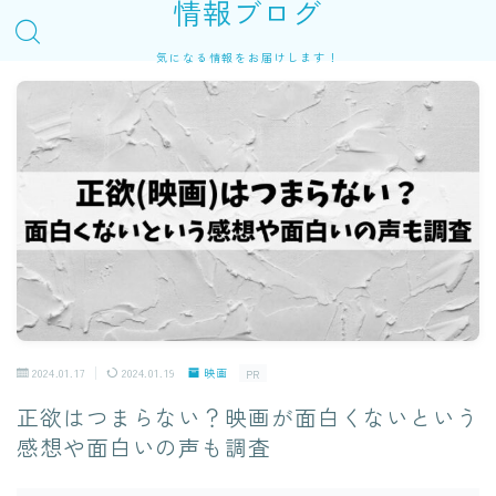
情報ブログ
気になる情報をお届けします！
2024.01.17
2024.01.19
映画
PR
正欲はつまらない？映画が面白くないという
感想や面白いの声も調査