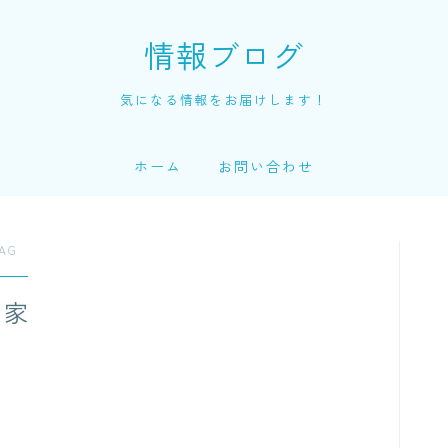
情報ブログ
気になる情報をお届けします！
ホーム
お問い合わせ
AG
実家