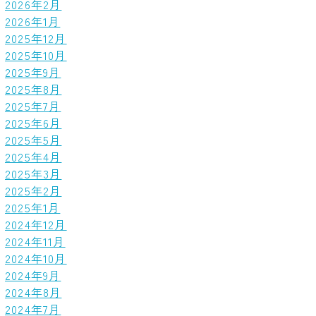
2026年2月
2026年1月
2025年12月
2025年10月
2025年9月
2025年8月
2025年7月
2025年6月
2025年5月
2025年4月
2025年3月
2025年2月
2025年1月
2024年12月
2024年11月
2024年10月
2024年9月
2024年8月
2024年7月