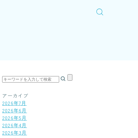
アーカイブ
2026年7月
2026年6月
2026年5月
2026年4月
2026年3月