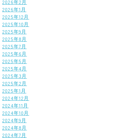
2026年2月
2026年1月
2025年12月
2025年10月
2025年9月
2025年8月
2025年7月
2025年6月
2025年5月
2025年4月
2025年3月
2025年2月
2025年1月
2024年12月
2024年11月
2024年10月
2024年9月
2024年8月
2024年7月