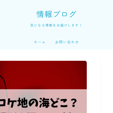
情報ブログ
気になる情報をお届けします！
ホーム
お問い合わせ