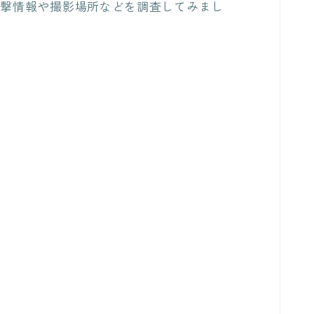
目撃情報や撮影場所などを調査してみまし