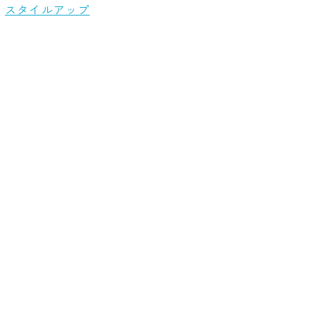
スタイルアップ