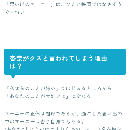
「思い出のマーニー」は、ひどい映画ではなさそう
ですね♪
杏奈がクズと言われてしまう理由
は？
「私は私のことが嫌い」ではじまるところから
「あなたのことが大好きよ」に変わる
マーニーの正体は祖母であるが、過ごした思い出の
中のマーニーは杏奈自身でもある。
“あなた”というのはつまり自身のこと。自分を抱き