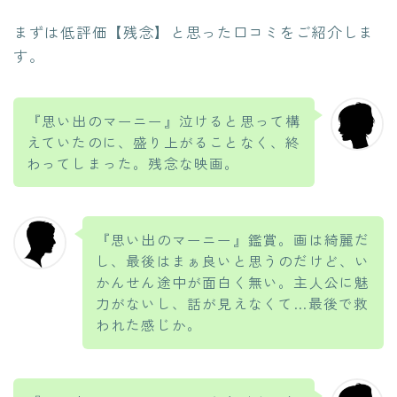
まずは低評価【残念】と思った口コミをご紹介しま
す。
『思い出のマーニー』泣けると思って構
えていたのに、盛り上がることなく、終
わってしまった。残念な映画。
『思い出のマーニー』鑑賞。画は綺麗だ
し、最後はまぁ良いと思うのだけど、い
かんせん途中が面白く無い。主人公に魅
力がないし、話が見えなくて…最後で救
われた感じか。