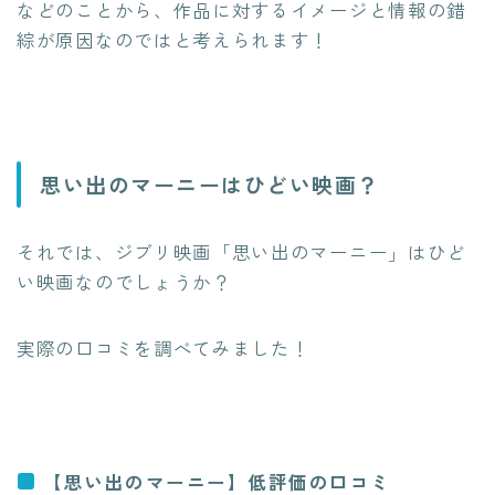
などのことから、作品に対するイメージと情報の錯
綜が原因なのではと考えられます！
思い出のマーニーはひどい映画？
それでは、ジブリ映画「思い出のマーニー」はひど
い映画なのでしょうか？
実際の口コミを調べてみました！
【思い出のマーニー】低評価の口コミ