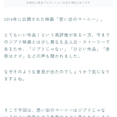
記事内に商品プロモーションを含む場合があります
2014年に公開された映画「思い出のマーニー」。
とてもいい作品！という高評価がある一方、今まで
のジブリ映画とは少し異なる主人公・ストーリーで
あるため、「ジブリじゃない」「ひどい作品」「杏
奈はクズ」などの声も聞かれました。
なぜそのような意見が出たのでしょうか？気になり
ますよね。
そこで今回は、思い出のマーニーはジブリじゃな