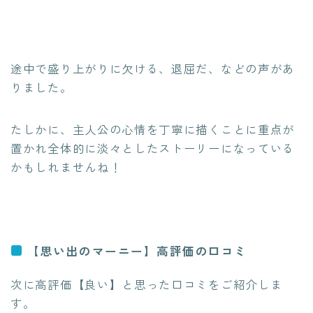
途中で盛り上がりに欠ける、退屈だ、などの声があ
りました。
たしかに、主人公の心情を丁寧に描くことに重点が
置かれ全体的に淡々としたストーリーになっている
かもしれませんね！
【思い出のマーニー】高評価の口コミ
次に高評価【良い】と思った口コミをご紹介しま
す。