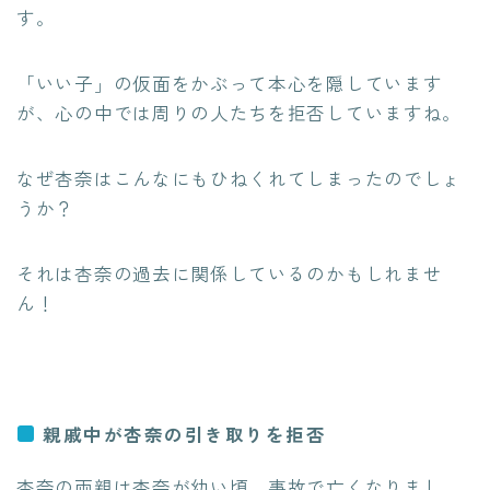
す。
「いい子」の仮面をかぶって本心を隠しています
が、心の中では周りの人たちを拒否していますね。
なぜ杏奈はこんなにもひねくれてしまったのでしょ
うか？
それは杏奈の過去に関係しているのかもしれませ
ん！
親戚中が杏奈の引き取りを拒否
杏奈の両親は杏奈が幼い頃、事故で亡くなりまし