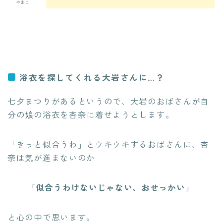
やまこ
浴衣を探してくれる大岩さんに…？
七夕まつりがあるというので、大岩のおばさんが自
分の娘の浴衣を杏奈に着せようとします。
「きっと似合うわ」とウキウキするおばさんに、杏
奈は気が進まないのか
「似合うわけないじゃない、おせっかい」
と心の中で思います。