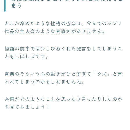
まう
どこか冷めたような性格の杏奈は、今までのジブリ
作品の主人公のような素直さがありません。
物語の前半では少しひねくれた発言をしてしまうこ
ともしばしばです。
杏奈のそういう心の動きがひどすぎて「クズ」と言
われてしまうのかもしれませんね。
杏奈がどのようなことを思ったり言ったりしたのか
を見てみましょう！