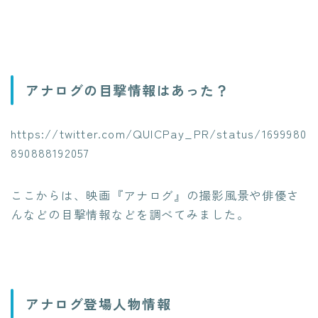
アナログの目撃情報はあった？
https://twitter.com/QUICPay_PR/status/1699980
890888192057
ここからは、映画『アナログ』の撮影風景や俳優さ
んなどの目撃情報などを調べてみました。
アナログ登場人物情報