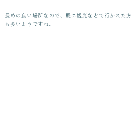
長めの良い場所なので、既に観光などで行かれた方
も多いようですね。