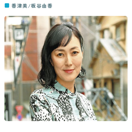
香津美/板谷由香