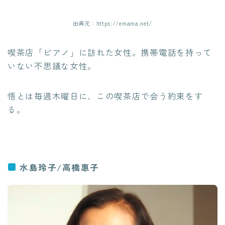
出典元：https://emama.net/
喫茶店「ピアノ」に訪れた女性。携帯電話を持って
いない不思議な女性。
悟とは毎週木曜日に、この喫茶店で会う約束をす
る。
水島玲子/高橋惠子