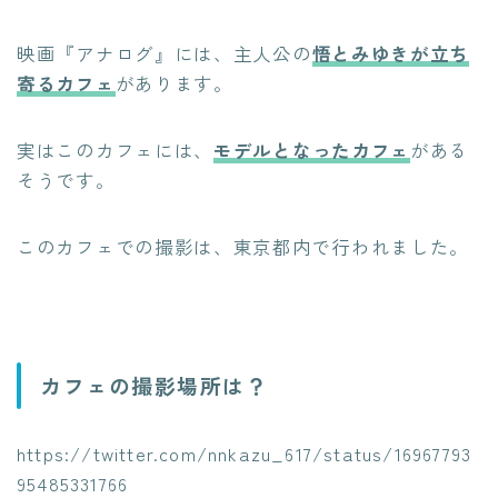
映画『アナログ』には、主人公の
悟とみゆきが立ち
寄るカフェ
があります。
実はこのカフェには、
モデルとなったカフェ
がある
そうです。
このカフェでの撮影は、東京都内で行われました。
カフェの撮影場所は？
https://twitter.com/nnkazu_617/status/16967793
95485331766