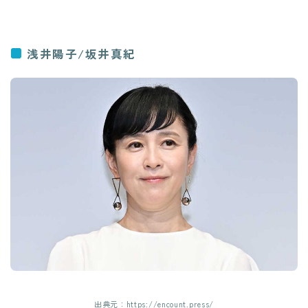
浅井陽子/坂井真紀
出典元：https://encount.press/