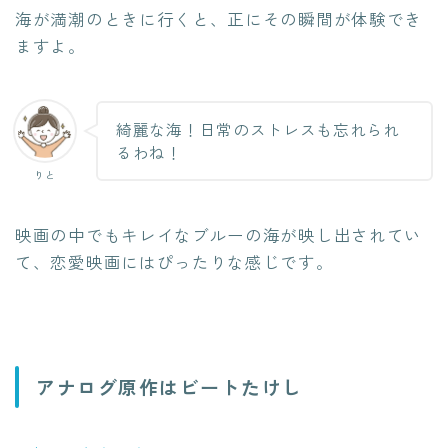
海が満潮のときに行くと、正にその瞬間が体験でき
ますよ。
綺麗な海！日常のストレスも忘れられ
るわね！
りと
映画の中でもキレイなブルーの海が映し出されてい
て、恋愛映画にはぴったりな感じです。
アナログ原作はビートたけし