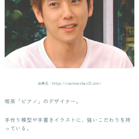
出典元：https://coolmenshair22.com/
喫茶「ピアノ」のデザイナー。
手作り模型や手書きイラストに、強いこだわりを持
っている。