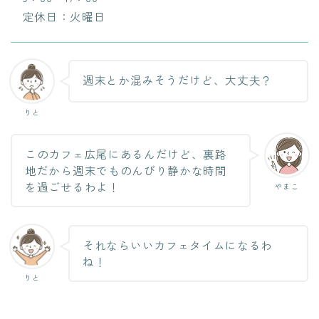
定休日：火曜日
週末とか混みそうだけど、大丈夫？
りと
このカフェ広尾にあるんだけど、裏路
地だから週末でものんびり静かな時間
を過ごせるわよ！
やまこ
それならいいカフェタイムになるわ
ね！
りと