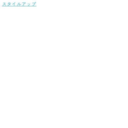
スタイルアップ