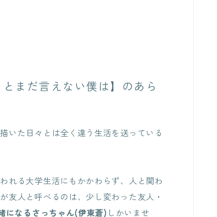
、とまだ言えない僕は】のあら
い描いた日々とは全く違う生活を送っている
言われる大学生活にもかかわらず、人と関わ
西が友人と呼べるのは、少し変わった友人・
緒になるさっちゃん(伊東蒼)
しかいませ