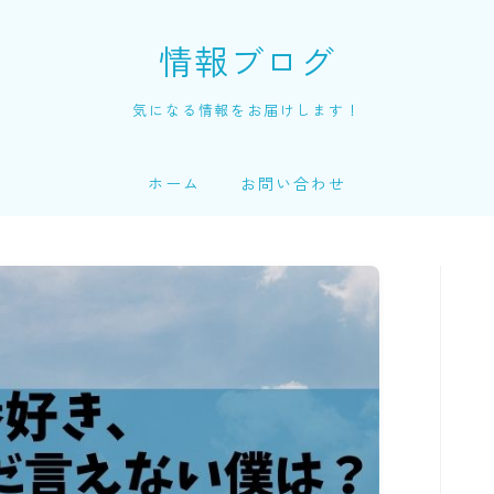
情報ブログ
気になる情報をお届けします！
ホーム
お問い合わせ