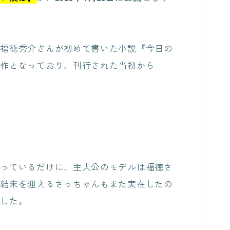
の福徳秀介さんが初めて書いた小説『今日の
原作となっており、刊行された当初から
なっているだけに、主人公のモデルは福徳さ
な結末を迎えるさっちゃんもまた実在したの
ました。