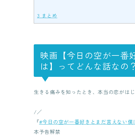
3
まとめ
映画【今日の空が一番
は】ってどんな話なの
生きる痛みを知ったとき、本当の恋がは
/／
『
#今日の空が一番好きとまだ言えない僕
本予告解禁