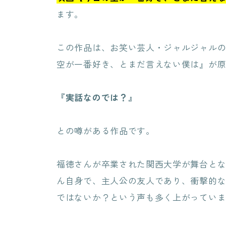
ます。
この作品は、お笑い芸人・ジャルジャル
空が一番好き、とまだ言えない僕は』が
『実話なのでは？』
との噂がある作品です。
福徳さんが卒業された関西大学が舞台と
ん自身で、主人公の友人であり、衝撃的
ではないか？という声も多く上がってい