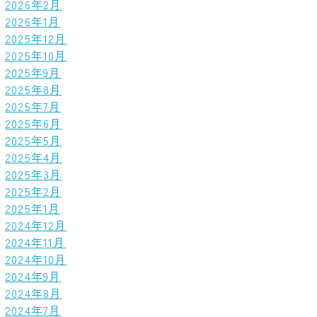
2026年2月
2026年1月
2025年12月
2025年10月
2025年9月
2025年8月
2025年7月
2025年6月
2025年5月
2025年4月
2025年3月
2025年2月
2025年1月
2024年12月
2024年11月
2024年10月
2024年9月
2024年8月
2024年7月