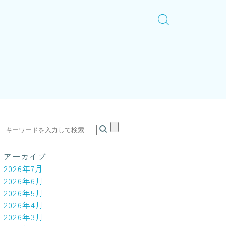
アーカイブ
2026年7月
2026年6月
2026年5月
2026年4月
2026年3月