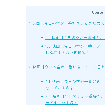
Conten
1
映画【今日の空が一番好き、とまだ言え
1.1
映画【今日の空が一番好き、
1.2
映画【今日の空が一番好き、
した若手実力派俳優陣！
2
映画【今日の空が一番好き、とまだ言え
2.1
映画【今日の空が一番好き、
なっているの？
2.2
映画【今日の空が一番好き、
モデルはいるの？