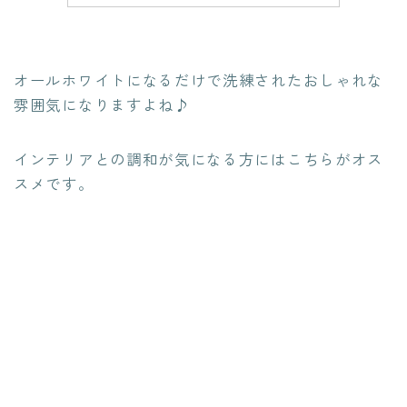
オールホワイトになるだけで洗練されたおしゃれな
雰囲気になりますよね♪
インテリアとの調和が気になる方にはこちらがオス
スメです。