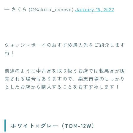
— さくら (@Sakura_ovoovo)
January 16, 2022
ウォッシュボーイのおすすめ購入先をご紹介します
ね！
前述のように中古品を取り扱うお店では粗悪品が販
売される場合もありますので、楽天市場のしっかり
としたお店から購入することをおすすめします！
ホワイト×グレー（TOM-12W）