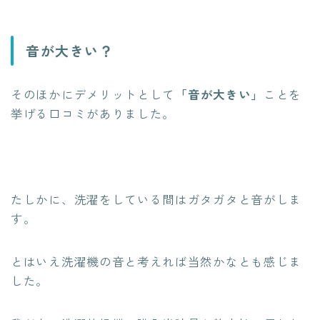
音が大きい？
そのほかにデメリットとして
「音が大きい」
ことを
挙げる口コミがありました。
たしかに、洗濯をしている間はガタガタと音がしま
す。
とはいえ洗濯機の音と考えれば当然かなとも感じま
した。