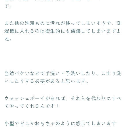
す。
また他の洗濯ものに汚れが移ってしまいそうで、洗
濯機に入れるのは衛生的にも躊躇してしまいますよ
ね。
当然バケツなどで手洗い・予洗いしたり、こすり洗
いしたりする必要があると思います。
ウォッシュボーイがあれば、それらを代わりにすべ
てやってくれるんです！
小型でどこかおもちゃのように感じてしまいます