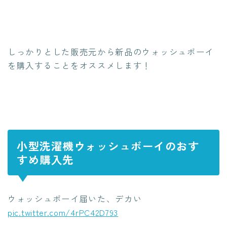
しっかりとした販売元から新品のウォッシュボーイ
を購入することをオススメします！
小型洗濯機ウォッシュボーイのおす
すめ購入先
ウォッシュボーイ届いた、デカい
pic.twitter.com/4rPC42D793