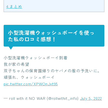
4
まとめ
小型洗濯機ウォッシュボーイを使っ
た私の口コミ感想！
小型洗濯機ウォッシュボーイ到着
我が家の希望
双子ちゃんの保育園帰りのヤバメの服の予洗いに。
頑張れ、ウォッシュボーイ
pic.twitter.com/XPWOnJxt95
— roll with it NO WAR (@rollwithit_info)
July 5, 2022