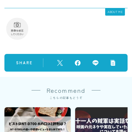
ABOUT ME
SHARE
Recommend
こちらの記事もどうぞ