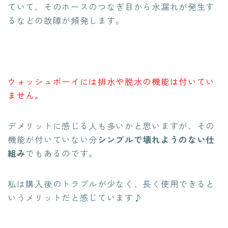
ていて、そのホースのつなぎ目から水漏れが発生す
るなどの故障が頻発します。
ウォッシュボーイには排水や脱水の機能は付いてい
ません。
デメリットに感じる人も多いかと思いますが、その
機能が付いていない分
シンプルで壊れようのない仕
組み
でもあるのです。
私は購入後のトラブルが少なく、長く使用できると
いうメリットだと感じています♪