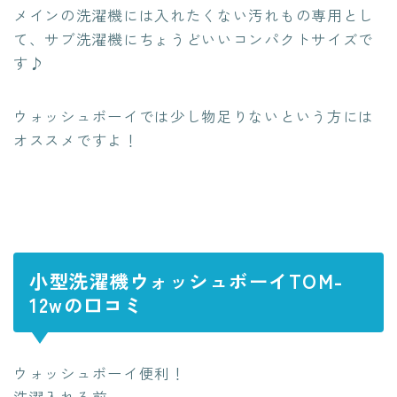
メインの洗濯機には入れたくない汚れもの専用とし
て、サブ洗濯機にちょうどいいコンパクトサイズで
す♪
ウォッシュボーイでは少し物足りないという方には
オススメですよ！
小型洗濯機ウォッシュボーイTOM-
12wの口コミ
ウォッシュボーイ便利！