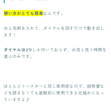
使い方がとても簡単
なんです。
水と洗剤を入れて、ダイヤルを回すだけで動き出し
ます！
ダイヤルは2つ
しか付いておらず、水流と洗う時間を
選ぶのみです。
ほとんどトースターと同じ使用感なので、説明書な
どを読まなくても直観的に使用できる仕組みになっ
ていますよ♪