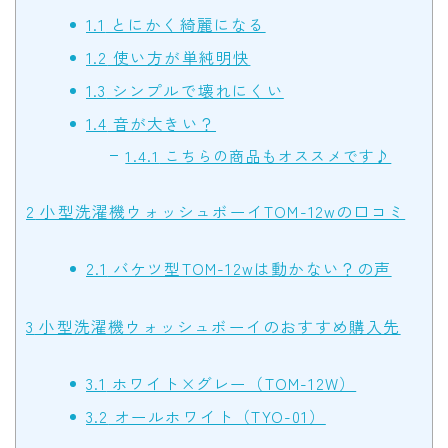
1.1
とにかく綺麗になる
1.2
使い方が単純明快
1.3
シンプルで壊れにくい
1.4
音が大きい？
1.4.1
こちらの商品もオススメです♪
2
小型洗濯機ウォッシュボーイTOM-12wの口コミ
2.1
バケツ型TOM-12wは動かない？の声
3
小型洗濯機ウォッシュボーイのおすすめ購入先
3.1
ホワイト×グレー（TOM-12W）
3.2
オールホワイト（TYO-01）