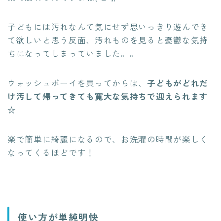
子どもには汚れなんて気にせず思いっきり遊んでき
て欲しいと思う反面、汚れものを見ると憂鬱な気持
ちになってしまっていました。。
ウォッシュボーイを買ってからは、
子どもがどれだ
け汚して帰ってきても寛大な気持ちで迎えられます
☆
楽で簡単に綺麗になるので、お洗濯の時間が楽しく
なってくるほどです！
使い方が単純明快