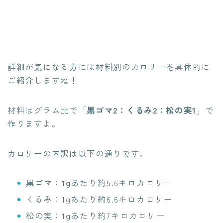
詳細が気になる方には材料別のカロリーを具体的に
ご紹介しますね！
材料はグラム比で「
黒ゴマ2：くるみ2：松の実1
」で
作りますよ。
カロリーの内訳は以下の通りです。
黒ゴマ：1gあたり約5.6キロカロリー
くるみ：1gあたり約6.6キロカロリー
松の実：1gあたり約7キロカロリー