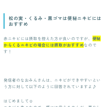
松の実・くるみ・黒ゴマは便秘ニキビには
おすすめ
赤ニキビには摂取を控えた方が良いのですが、
便秘
からくるニキビの場合には摂取がおすすめ
なので
す！
発信者のなおみんさんは、ニキビができやすいとい
う方に対して以下のように回答されていますよ♪
はじめまして☺︎