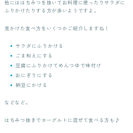
他にははちみつを抜いてお料理に使ったりサラダに
ふりかけたりする方が多いようですよ。
見かけた食べ方をいくつかご紹介しますね！
サラダにふりかける
ごま和えにする
豆腐にふりかけてめんつゆで味付け
おにぎりにする
納豆にかける
などなど。
はちみつ抜きでヨーグルトに混ぜて食べる方も♪