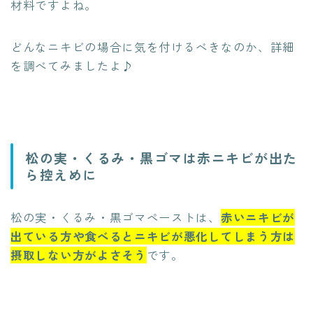
材料ですよね。
どんなニキビの場合に気を付けるべきなのか、詳細
を調べてみましたよ♪
松の実・くるみ・黒ゴマは赤ニキビが出た
ら控えめに
松の実・くるみ・黒ゴマペーストは、
赤いニキビが
出ている方や食べるとニキビが悪化してしまう方は
摂取しない方がよさそう
です。