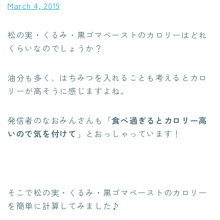
March 4, 2019
松の実・くるみ・黒ゴマペーストのカロリーはどれ
くらいなのでしょうか？
油分も多く、はちみつを入れることも考えるとカロ
リーが高そうに感じますよね。
発信者のなおみんさんも「
食べ過ぎるとカロリー高
いので気を付けて
」とおっしゃっています！
そこで松の実・くるみ・黒ゴマペーストのカロリー
を簡単に計算してみました♪