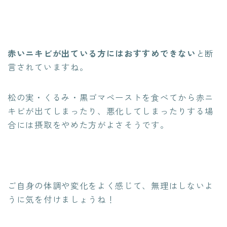
赤いニキビが出ている方にはおすすめできない
と断
言されていますね。
松の実・くるみ・黒ゴマペーストを食べてから赤ニ
キビが出てしまったり、悪化してしまったりする場
合には摂取をやめた方がよさそうです。
ご自身の体調や変化をよく感じて、無理はしないよ
うに気を付けましょうね！