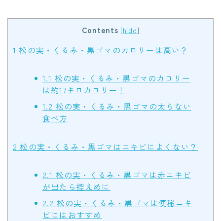
Contents
[
hide
]
1
松の実・くるみ・黒ゴマのカロリーは高い？
1.1
松の実・くるみ・黒ゴマのカロリー
は約17キロカロリー！
1.2
松の実・くるみ・黒ゴマの太らない
食べ方
2
松の実・くるみ・黒ゴマはニキビによくない？
2.1
松の実・くるみ・黒ゴマは赤ニキビ
が出たら控えめに
2.2
松の実・くるみ・黒ゴマは便秘ニキ
ビにはおすすめ