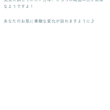
なようですよ！
あなたのお肌に素敵な変化が訪れますように♪