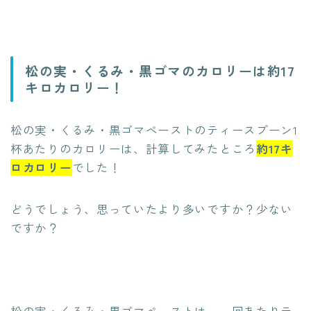
松の実・くるみ・黒ゴマのカロリーは約17
キロカロリー！
松の実・くるみ・黒ゴマペーストのティースプーン1
杯あたりのカロリーは、計算してみたところ
約17キ
ロカロリー
でした！
どうでしょう、思っていたより多いですか？少ない
ですか？