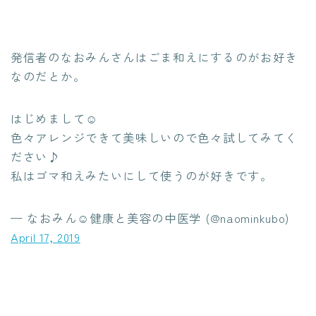
発信者のなおみんさんはごま和えにするのがお好き
なのだとか。
はじめまして☺︎
色々アレンジできて美味しいので色々試してみてく
ださい♪
私はゴマ和えみたいにして使うのが好きです。
— なおみん☺︎健康と美容の中医学 (@naominkubo)
April 17, 2019