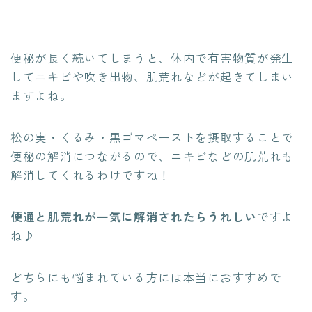
便秘が長く続いてしまうと、体内で有害物質が発生
してニキビや吹き出物、肌荒れなどが起きてしまい
ますよね。
松の実・くるみ・黒ゴマペーストを摂取することで
便秘の解消につながるので、ニキビなどの肌荒れも
解消してくれるわけですね！
便通と肌荒れが一気に解消されたらうれしい
ですよ
ね♪
どちらにも悩まれている方には本当におすすめで
す。