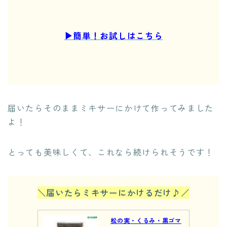
▶︎簡単！お試しはこちら
届いたらそのままミキサーにかけて作ってみました
よ！
とっても美味しくて、これなら続けられそうです！
＼届いたらミキサーにかけるだけ♪／
松の実・くるみ・黒ゴマ