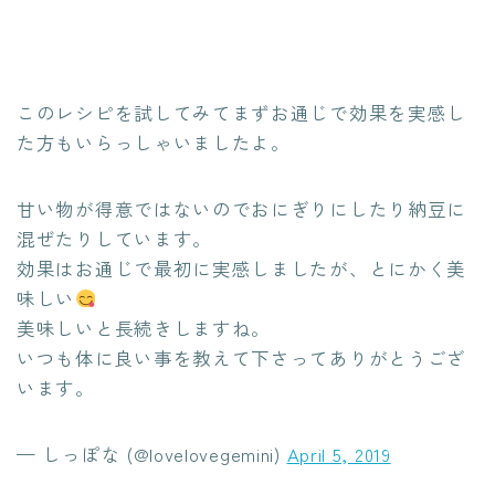
このレシピを試してみてまずお通じで効果を実感し
た方もいらっしゃいましたよ。
甘い物が得意ではないのでおにぎりにしたり納豆に
混ぜたりしています。
効果はお通じで最初に実感しましたが、とにかく美
味しい
美味しいと長続きしますね。
いつも体に良い事を教えて下さってありがとうござ
います。
— しっぽな (@lovelovegemini)
April 5, 2019