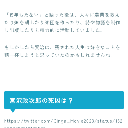
「15年もたない」と語った後は、人々に農業を教え
たり畑を耕したり楽団を作ったり、詩や物語を制作
し出版したりと精力的に活動していました。
もしかしたら賢治は、残された人生は好きなことを
精一杯しようと思っていたのかもしれませんね。
宮沢政次郎の死因は？
https://twitter.com/Ginga_Movie2023/status/162