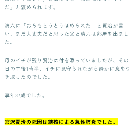
だ」と褒められます。
清六に「おらもとうとうほめられた」と賢治が言
い、まだ大丈夫だと思った父と清六は部屋を出まし
た。
母のイチが残り賢治に付き添っていましたが、その
日の午後1時半、イチに見守られながら静かに息を引
き取ったのでした。
享年37歳でした。
宮沢賢治の死因は結核による急性肺炎でした。