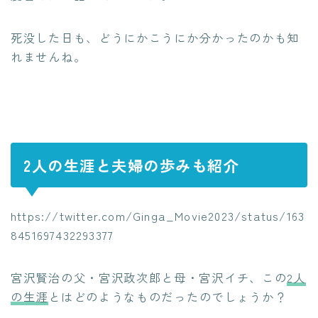
死没した日も、どうにかこうにか分かったのかも知
れませんね。
2人の生涯と夫婦の歩みも紹介
https://twitter.com/Ginga_Movie2023/status/163
8451697432293377
宮沢賢治の父・宮沢政次郎と母・宮沢イチ、この
2人
の生涯
とはどのようなものだったのでしょうか？