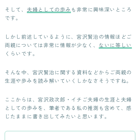
そして、
夫婦としての歩み
も非常に興味深いところ
です。
しかし前述しているように、宮沢賢治の情報ほどご
両親については非常に情報が少なく、
ないに等しい
くらいです。
そんな中、宮沢賢治に関する資料などからご両親の
生涯や歩みを読み解いていくしかなさそうですね。
ここからは、宮沢政次郎・イチご夫婦の生涯と夫婦
としての歩みを、筆者である私の推測も含めて、感
じたままに書き出してみたいと思います。