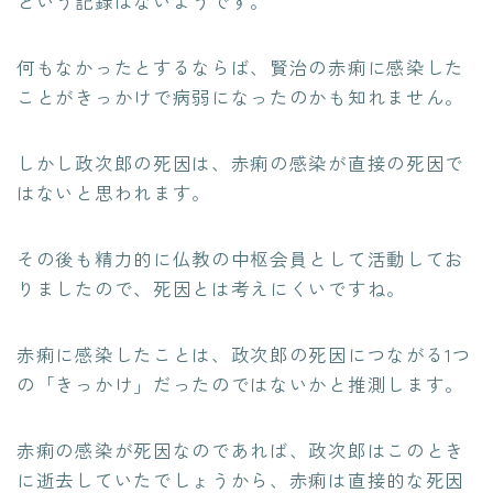
という記録はないようです。
何もなかったとするならば、賢治の赤痢に感染した
ことがきっかけで病弱になったのかも知れません。
しかし政次郎の死因は、赤痢の感染が直接の死因で
はないと思われます。
その後も精力的に仏教の中枢会員として活動してお
りましたので、死因とは考えにくいですね。
赤痢に感染したことは、政次郎の死因につながる1つ
の「きっかけ」だったのではないかと推測します。
赤痢の感染が死因なのであれば、政次郎はこのとき
に逝去していたでしょうから、赤痢は直接的な死因