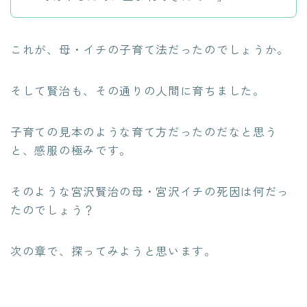
これが、母・イチの子育て法だったのでしょうか。
そして賢治も、その通りの人間に育ちました。
子育ての見本のような育て方だったのだなと思う
と、感服の極みです。
そのような宮沢賢治の母・宮沢イチの死因は何だっ
たのでしょう？
次の章で、探ってみようと思います。